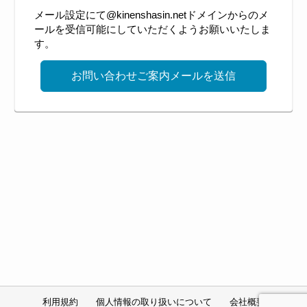
メール設定にて@kinenshasin.netドメインからのメ
ールを受信可能にしていただくようお願いいたしま
す。
利用規約
個人情報の取り扱いについて
会社概要