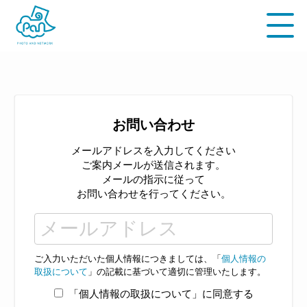
お問い合わせ
メールアドレスを入力してください
ご案内メールが送信されます。
メールの指示に従って
お問い合わせを行ってください。
ご入力いただいた個人情報につきましては、「
個人情報の
取扱について
」の記載に基づいて適切に管理いたします。
「個人情報の取扱について」に同意する